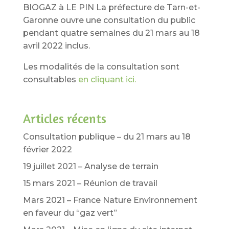
BIOGAZ à LE PIN La préfecture de Tarn-et-
Garonne ouvre une consultation du public
pendant quatre semaines du 21 mars au 18
avril 2022 inclus.
Les modalités de la consultation sont
consultables
en cliquant ici.
Articles récents
Consultation publique – du 21 mars au 18
février 2022
19 juillet 2021 – Analyse de terrain
15 mars 2021 – Réunion de travail
Mars 2021 – France Nature Environnement
en faveur du “gaz vert”