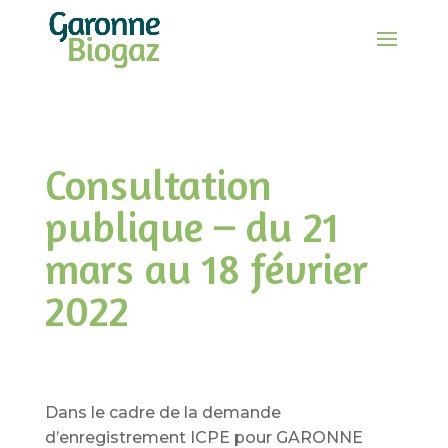
Consultation
publique – du 21
mars au 18 février
2022
Dans le cadre de la demande
d’enregistrement ICPE pour GARONNE