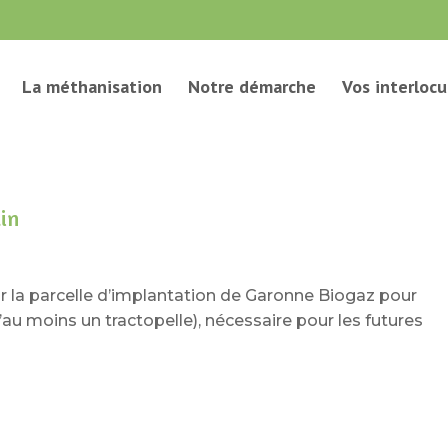
La méthanisation
Notre démarche
Vos interlocu
ain
r la parcelle d’implantation de Garonne Biogaz pour
d’au moins un tractopelle), nécessaire pour les futures