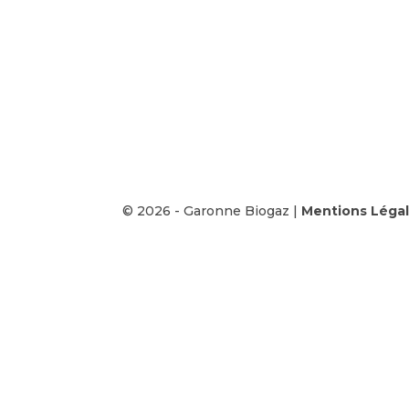
© 2026 - Garonne Biogaz |
Mentions Léga