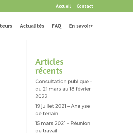
Accueil
Contact
teurs
Actualités
FAQ
En savoir+
Articles
récents
Consultation publique –
du 21 mars au 18 février
2022
19 juillet 2021 – Analyse
de terrain
15 mars 2021 – Réunion
de travail