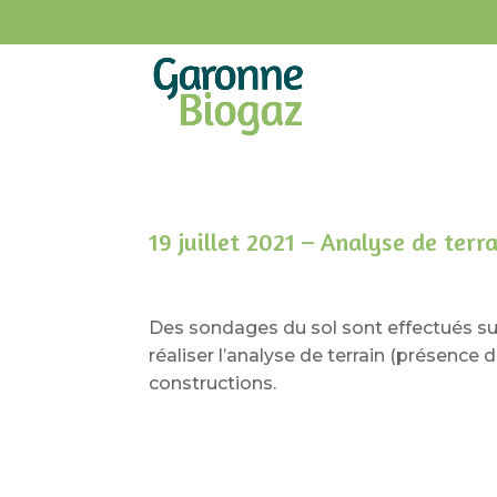
19 juillet 2021 – Analyse de terr
Des sondages du sol sont effectués su
réaliser l’analyse de terrain (présence 
constructions.