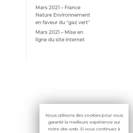
Mars 2021 – France
Nature Environnement
en faveur du “gaz vert”
Mars 2021 – Mise en
ligne du site internet
Nous utilisons des cookies pour vous
garantir la meilleure expérience sur
notre site web. Si vous continuez à