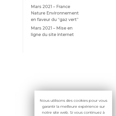
Mars 2021 – France
Nature Environnement
en faveur du “gaz vert”
Mars 2021 – Mise en
ligne du site internet
Nous utilisons des cookies pour vous
garantir la meilleure expérience sur
notre site web. Si vous continuez à