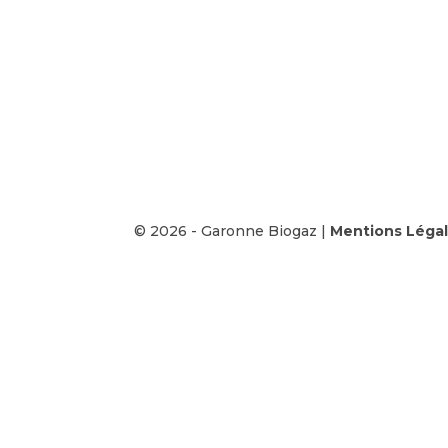
© 2026 - Garonne Biogaz |
Mentions Léga