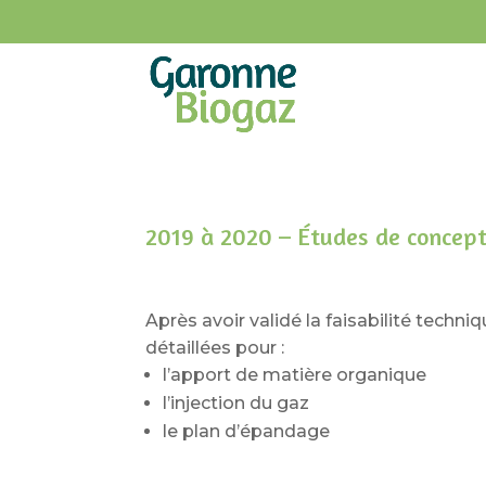
2019 à 2020 – Études de concep
Après avoir validé la faisabilité techn
détaillées pour :
l’apport de matière organique
l’injection du gaz
le plan d’épandage