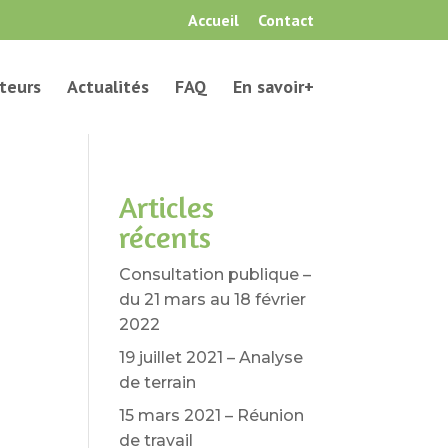
Accueil
Contact
teurs
Actualités
FAQ
En savoir+
Articles
récents
Consultation publique –
du 21 mars au 18 février
2022
19 juillet 2021 – Analyse
de terrain
15 mars 2021 – Réunion
de travail